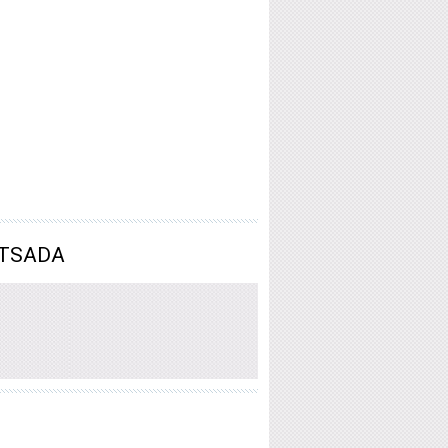
JETSADA