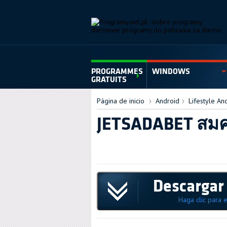
PROGRAMMES
WINDOWS
GRATUITS
Página de inicio
Android
Lifestyle An
JETSADABET สมค
Descargar
Haga clic para 