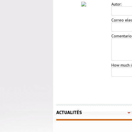
Autor:
Correo elec
Comentario
How much is 
ACTUALITÉS