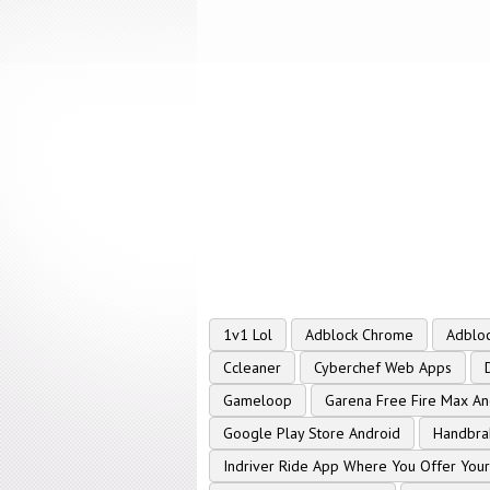
1v1 Lol
Adblock Chrome
Adbloc
Ccleaner
Cyberchef Web Apps
Gameloop
Garena Free Fire Max An
Google Play Store Android
Handbra
Indriver Ride App Where You Offer Your