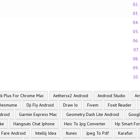
k Plus For Chrome Mac
Aethersx2 Android
Android Studio
An
Desmume
Dji Fly Android
Draw Io
Fivem
Foxit Reader
droid
Garmin Express Mac
Geometry Dash Lite Android
Googl
ke
Hangouts Chat Iphone
Heic To Jpg Converter
Hp Smart For
 Fare Android
Intellij Idea
Itunes
Jpeg To Pdf
Karafun