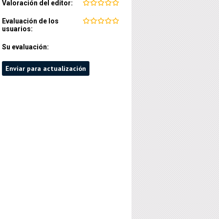
Valoración del editor:
Evaluación de los
usuarios:
Su evaluación:
Enviar para actualización