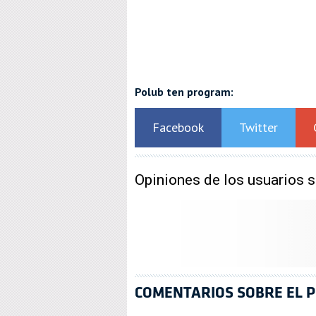
Polub ten program:
Facebook
Twitter
Opiniones de los usuario
COMENTARIOS SOBRE EL 