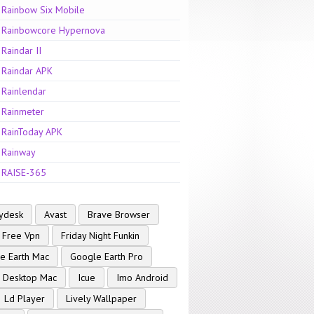
Rainbow Six Mobile
Rainbowcore Hypernova
Raindar II
Raindar APK
Rainlendar
Rainmeter
RainToday APK
Rainway
RAISE-365
ydesk
Avast
Brave Browser
Free Vpn
Friday Night Funkin
e Earth Mac
Google Earth Pro
 Desktop Mac
Icue
Imo Android
Ld Player
Lively Wallpaper