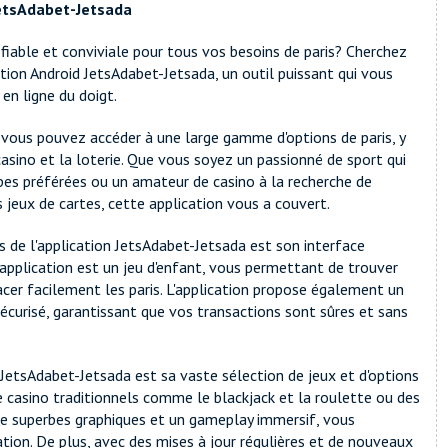
JetsAdabet-Jetsada
fiable et conviviale pour tous vos besoins de paris? Cherchez
ation Android JetsAdabet-Jetsada, un outil puissant qui vous
 en ligne du doigt.
 vous pouvez accéder à une large gamme d'options de paris, y
 casino et la loterie. Que vous soyez un passionné de sport qui
ipes préférées ou un amateur de casino à la recherche de
 jeux de cartes, cette application vous a couvert.
 de l'application JetsAdabet-Jetsada est son interface
l'application est un jeu d'enfant, vous permettant de trouver
cer facilement les paris. L'application propose également un
curisé, garantissant que vos transactions sont sûres et sans
 JetsAdabet-Jetsada est sa vaste sélection de jeux et d'options
de casino traditionnels comme le blackjack et la roulette ou des
 superbes graphiques et un gameplay immersif, vous
tion. De plus, avec des mises à jour régulières et de nouveaux