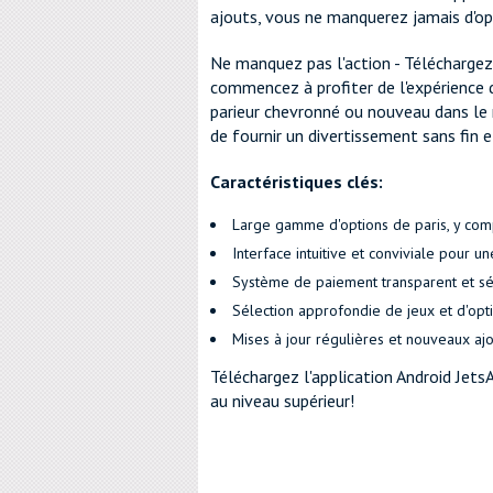
ajouts, vous ne manquerez jamais d'op
Ne manquez pas l'action - Téléchargez
commencez à profiter de l'expérience d
parieur chevronné ou nouveau dans le 
de fournir un divertissement sans fin 
Caractéristiques clés:
Large gamme d'options de paris, y compri
Interface intuitive et conviviale pour un
Système de paiement transparent et sé
Sélection approfondie de jeux et d'opt
Mises à jour régulières et nouveaux ajou
Téléchargez l'application Android Jet
au niveau supérieur!